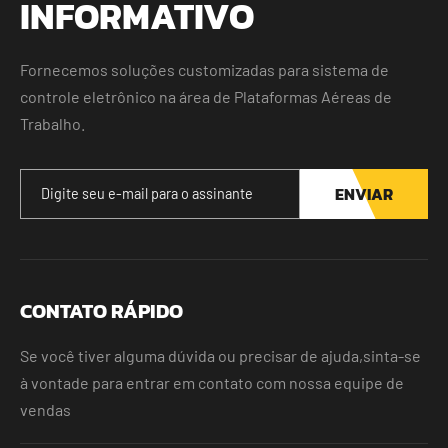
INFORMATIVO
Fornecemos soluções customizadas para sistema de
controle eletrônico na área de Plataformas Aéreas de
Trabalho.
ENVIAR
CONTATO RÁPIDO
Se você tiver alguma dúvida ou precisar de ajuda,sinta-se
à vontade para entrar em contato com nossa equipe de
vendas