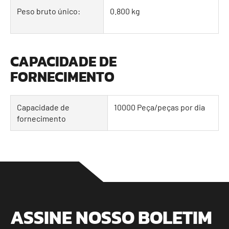
Peso bruto único:
0.800 kg
CAPACIDADE DE
FORNECIMENTO
Capacidade de
10000 Peça/peças por dia
fornecimento
ASSINE NOSSO BOLETIM