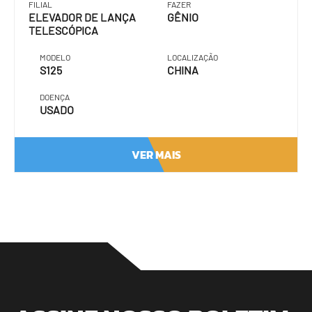
FILIAL
FAZER
ELEVADOR DE LANÇA
GÊNIO
TELESCÓPICA
MODELO
LOCALIZAÇÃO
S125
CHINA
DOENÇA
USADO
VER MAIS