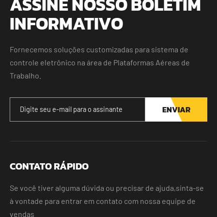
ASSINE NOSSO BOLETIM
INFORMATIVO
Fornecemos soluções customizadas para sistema de
controle eletrônico na área de Plataformas Aéreas de
Trabalho.
ENVIAR
CONTATO RÁPIDO
Se você tiver alguma dúvida ou precisar de ajuda,sinta-se
à vontade para entrar em contato com nossa equipe de
vendas