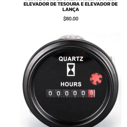
ELEVADOR DE TESOURA E ELEVADOR DE
LANÇA
$
60.00