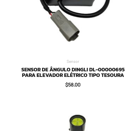
Sensor
SENSOR DE ÂNGULO DINGLI DL-00000695
PARA ELEVADOR ELÉTRICO TIPO TESOURA
$
58.00