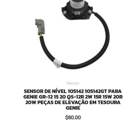
Sensor
SENSOR DE NÍVEL 105142 105142GT PARA
GENIE GR-12 15 20 QS-12R 2W 15R 15W 20R
20W PEÇAS DE ELEVAÇÃO EM TESOURA
GENIE
$
60.00