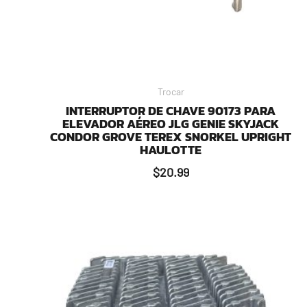
Trocar
INTERRUPTOR DE CHAVE 90173 PARA
ELEVADOR AÉREO JLG GENIE SKYJACK
CONDOR GROVE TEREX SNORKEL UPRIGHT
HAULOTTE
$
20.99