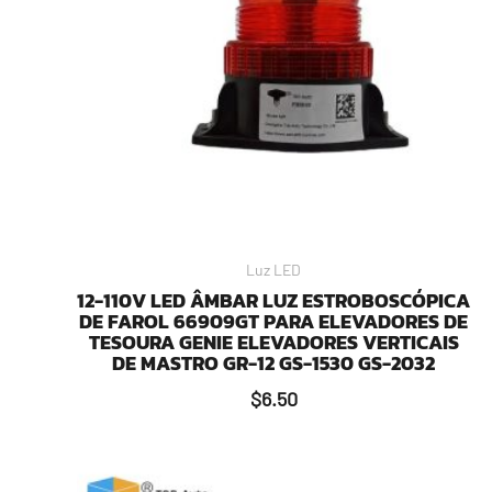
Luz LED
12-110V LED ÂMBAR LUZ ESTROBOSCÓPICA
DE FAROL 66909GT PARA ELEVADORES DE
TESOURA GENIE ELEVADORES VERTICAIS
DE MASTRO GR-12 GS-1530 GS-2032
$
6.50