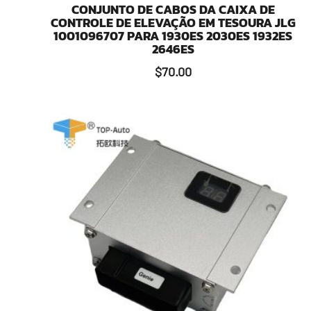
CONJUNTO DE CABOS DA CAIXA DE
CONTROLE DE ELEVAÇÃO EM TESOURA JLG
1001096707 PARA 1930ES 2030ES 1932ES
2646ES
$
70.00