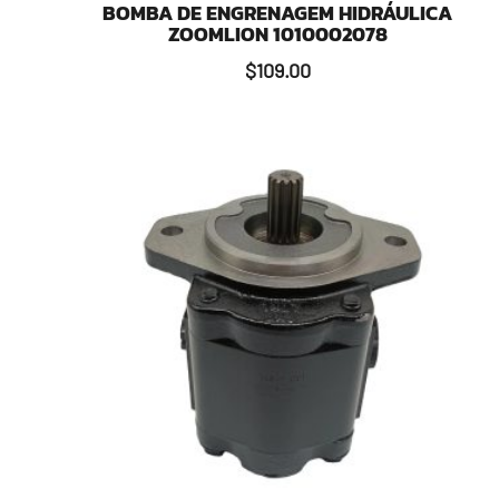
BOMBA DE ENGRENAGEM HIDRÁULICA
ZOOMLION 1010002078
$
109.00