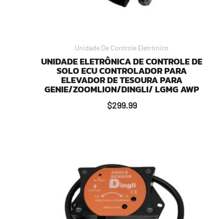
Unidade De Controle Eletrônico
UNIDADE ELETRÔNICA DE CONTROLE DE
SOLO ECU CONTROLADOR PARA
ELEVADOR DE TESOURA PARA
GENIE/ZOOMLION/DINGLI/ LGMG AWP
$
299.99