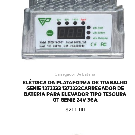
Carregador De Bateria
ELÉTRICA DA PLATAFORMA DE TRABALHO
GENIE 1272232 1272232CARREGADOR DE
BATERIA PARA ELEVADOR TIPO TESOURA
GT GENIE 24V 36A
$
200.00