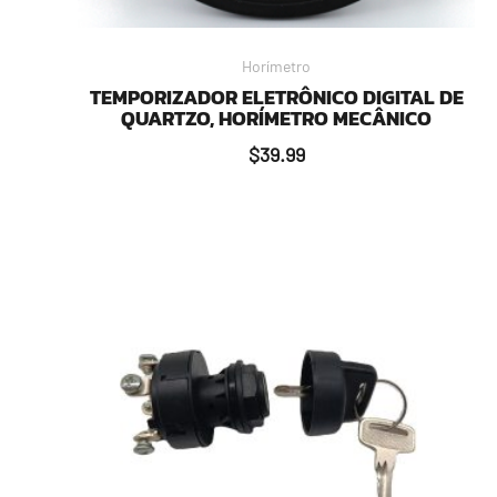
Horímetro
TEMPORIZADOR ELETRÔNICO DIGITAL DE
QUARTZO, HORÍMETRO MECÂNICO
$
39.99