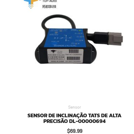
Sensor
SENSOR DE INCLINAÇÃO TATS DE ALTA
PRECISÃO DL-00000694
$
69.99