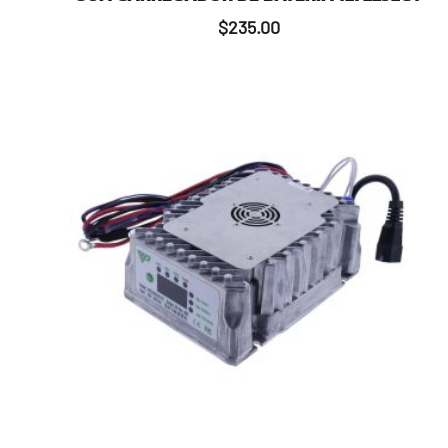
$
235.00