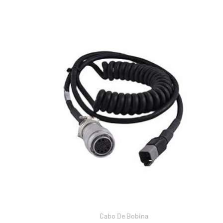
Cabo De Bobina