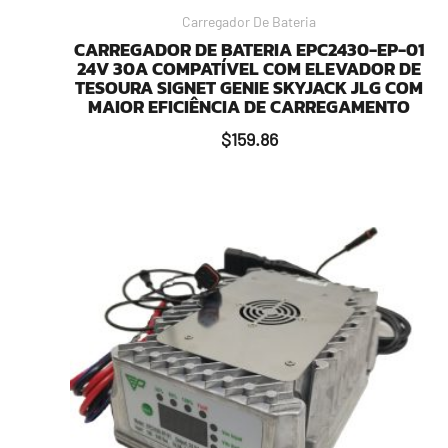
Carregador De Bateria
CARREGADOR DE BATERIA EPC2430-EP-01
24V 30A COMPATÍVEL COM ELEVADOR DE
TESOURA SIGNET GENIE SKYJACK JLG COM
MAIOR EFICIÊNCIA DE CARREGAMENTO
$
159.86