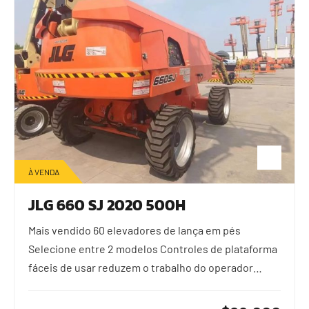
À VENDA
JLG 660 SJ 2020 500H
Mais vendido 60 elevadores de lança em pés
Selecione entre 2 modelos Controles de plataforma
fáceis de usar reduzem o trabalho do operador…