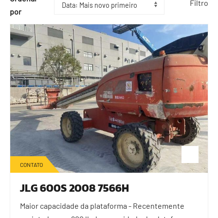
Filtro
por
CONTATO
JLG 600S 2008 7566H
Maior capacidade da plataforma - Recentemente