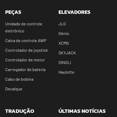
PEÇAS
ELEVADORES
Unidade de controle
JLG
eletrônico
Gênio
Caixa de controle AWP
XCMG
Controlador de joystick
SKYJACK
Controlador de motor
DINGLI
Carregador de bateria
Haulotte
Cabo de bobina
Decalque
TRADUÇÃO
ÚLTIMAS NOTÍCIAS