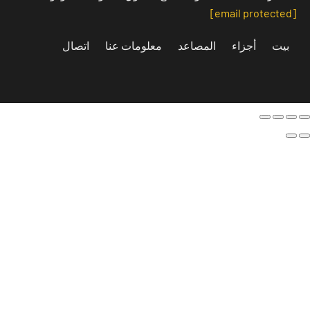
بيت
أجزاء
المصاعد
معلومات عنا
اتصال