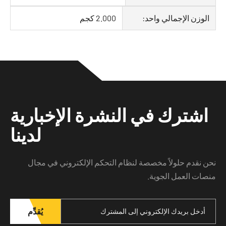
الوزن الإجمالي واحد:
2.000 كجم
اشترك في النشرة الإخبارية
لدينا
ن نقدم حلولاً مخصصة لنظام التحكم الإلكتروني في مجال
صات العمل الجوية.
يُقدِّم