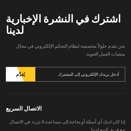
اشترك في النشرة الإخبارية
لدينا
ن نقدم حلولاً مخصصة لنظام التحكم الإلكتروني في مجال
صات العمل الجوية.
يُقدِّم
الاتصال السريع
ا كان لديك أي أسئلة أو بحاجة إلى مساعدة,لا تتردد في الاتصال
 فريق البيع لدينا