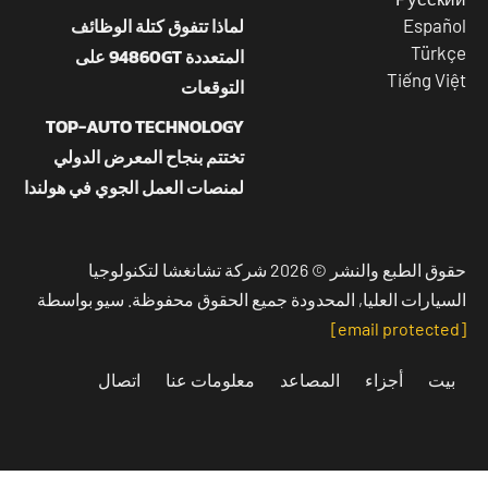
لماذا تتفوق كتلة الوظائف
Españ
Türk
المتعددة 94860GT على
Tiếng Vi
التوقعات
TOP-AUTO TECHNOLOGY
تختتم بنجاح المعرض الدولي
لمنصات العمل الجوي في هولندا
حقوق الطبع والنشر © 2026 شركة تشانغشا لتكنولوجيا
سيارات العليا, المحدودة جميع الحقوق محفوظة. سيو بواسطة
بيت
أجزاء
المصاعد
معلومات عنا
اتصال