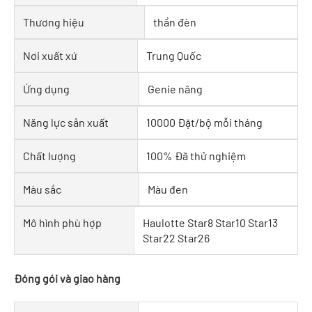
Thương hiệu
thần đèn
Nơi xuất xứ
Trung Quốc
Ứng dụng
Genie nâng
Năng lực sản xuất
10000 Đặt/bộ mỗi tháng
Chất lượng
100% Đã thử nghiệm
Màu sắc
Màu đen
Mô hình phù hợp
Haulotte Star8 Star10 Star13
Star22 Star26
Đóng gói và giao hàng