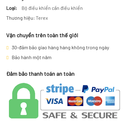
Loại:
Bộ điều khiển cần điều khiển
Thương hiệu:
Terex
Vận chuyển trên toàn thế giới
30-đảm bảo giao hàng hàng không trong ngày
Bảo hành một năm
Đảm bảo thanh toán an toàn