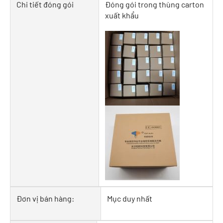
Chi tiết đóng gói
Đóng gói trong thùng carton
xuất khẩu
Đơn vị bán hàng:
Mục duy nhất