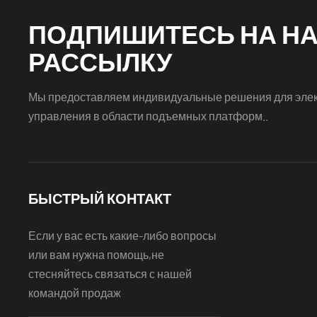
ПОДПИШИТЕСЬ НА Н
РАССЫЛКУ
Мы предоставляем индивидуальные решения для эле
управления в области подъемных платформ..
БЫСТРЫЙ КОНТАКТ
Если у вас есть какие-либо вопросы
или вам нужна помощь,не
стесняйтесь связаться с нашей
командой продаж