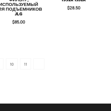
ИСПОЛЬЗУЕМЫЙ
$
28.50
ЛЯ ПОДЪЕМНИКОВ
JLG
$
85.00
10
11