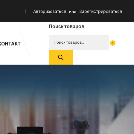
Авторизоваться
или
Зарегистрироваться
Поиск товаров
КОНТАКТ
0