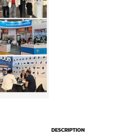
DESCRIPTION