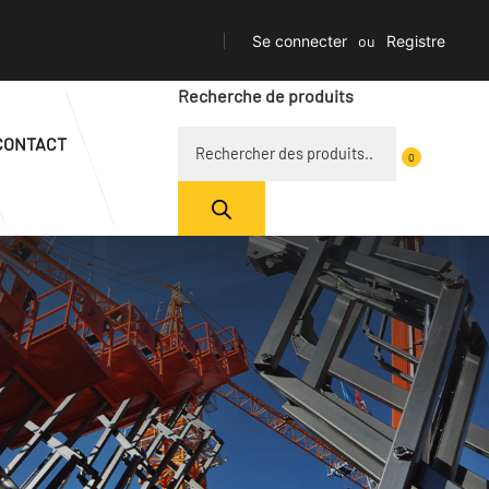
Se connecter
ou
Registre
Recherche de produits
CONTACT
0