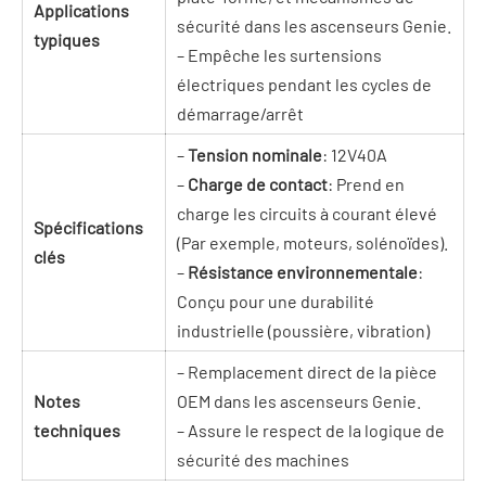
Applications
sécurité dans les ascenseurs Genie.
typiques
– Empêche les surtensions
électriques pendant les cycles de
démarrage/arrêt
–
Tension nominale
: 12V40A
–
Charge de contact
: Prend en
charge les circuits à courant élevé
Spécifications
(Par exemple, moteurs, solénoïdes).
clés
–
Résistance environnementale
:
Conçu pour une durabilité
industrielle (poussière, vibration)
– Remplacement direct de la pièce
Notes
OEM dans les ascenseurs Genie.
techniques
– Assure le respect de la logique de
sécurité des machines