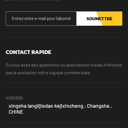
SOUMETTRE
CONTACT RAPIDE
Si vous avez des questions ou avez besoin d'aide,n'hésitez
pas à contacter notre équipe commerciale
ADRESSE:
xingsha langlijiedao kejixincheng , Changsha ,
CHINE