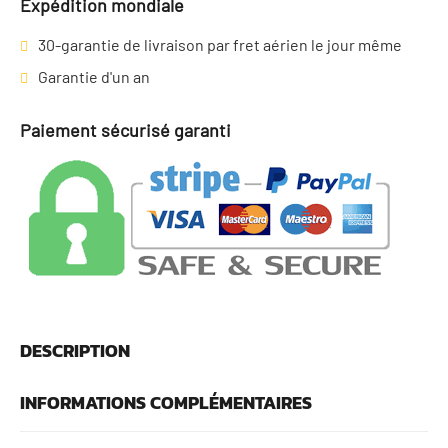
Expédition mondiale
30-garantie de livraison par fret aérien le jour même
Garantie d'un an
Paiement sécurisé garanti
DESCRIPTION
INFORMATIONS COMPLÉMENTAIRES