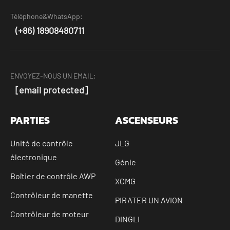
Téléphone&WhatsApp:
(+86) 18908480711
ENVOYEZ-NOUS UN EMAIL:
[email protected]
PARTIES
ASCENSEURS
Unité de contrôle
JLG
électronique
Génie
Boîtier de contrôle AWP
XCMG
Contrôleur de manette
PIRATER UN AVION
Contrôleur de moteur
DINGLI