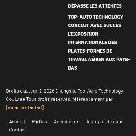
DÉPASSE LES ATTENTES
TOP-AUTO TECHNOLOGY
CONCLUT AVEC SUCCÈS
L'EXPOSITION
INTERNATIONALE DES
PLATES-FORMES DE
TRAVAIL AÉRIEN AUX PAYS-
BAS
Droits d'auteur © 2026 Changsha Top-Auto Technology
Co., Ltée Tous droits réservés. référencement par
[email protected]
Accueil
Parties
Ascenseurs
À propos de nous
Contact