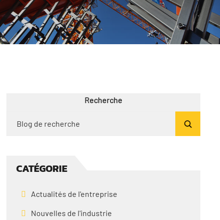
Recherche
CATÉGORIE
Actualités de l'entreprise
Nouvelles de l'industrie