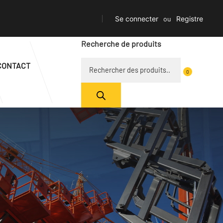
Se connecter
ou
Registre
Recherche de produits
CONTACT
0