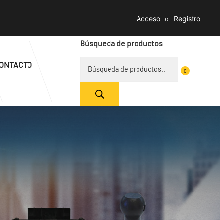
Acceso
o
Registro
Búsqueda de productos
ONTACTO
0